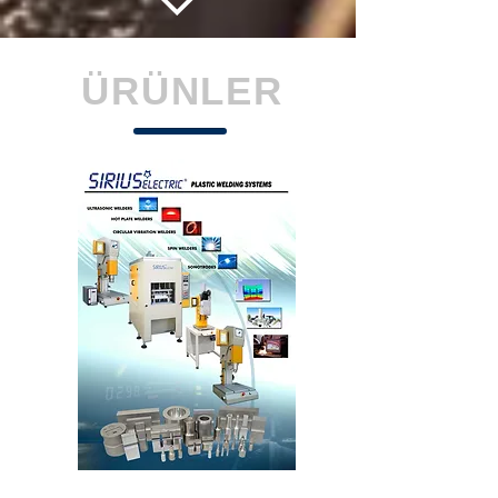
ÜRÜNLER