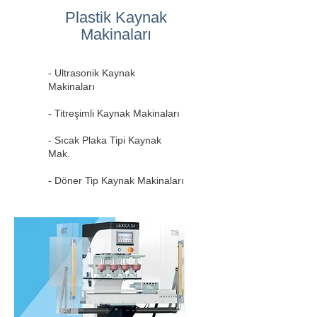
Plastik Kaynak
Makinaları
- Ultrasonik Kaynak
Makinaları
- Titreşimli Kaynak Makinaları
- Sıcak Plaka Tipi Kaynak
Mak.
- Döner Tip Kaynak Makinaları