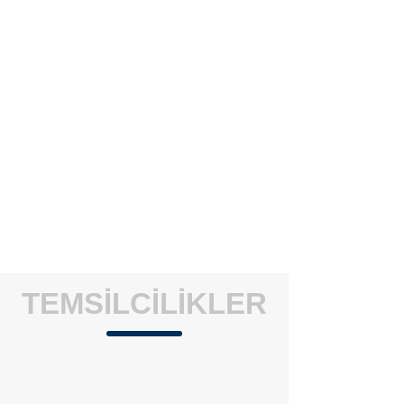
TEMSİLCİLİKLER