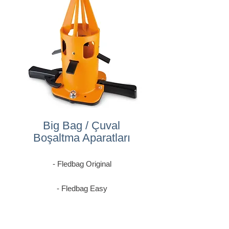
Big Bag / Çuval
Boşaltma Aparatları
- Fledbag Original
- Fledbag Easy