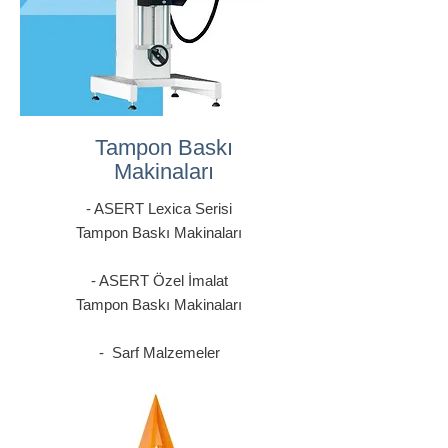
Tampon Baskı
Makinaları
- ASERT Lexica Serisi
Tampon Baskı Makinaları
- ASERT Özel İmalat
Tampon
Baskı Makinaları
- Sarf Malzemeler